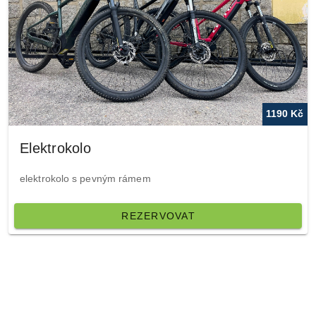
1190 Kč
Elektrokolo
elektrokolo s pevným rámem
REZERVOVAT